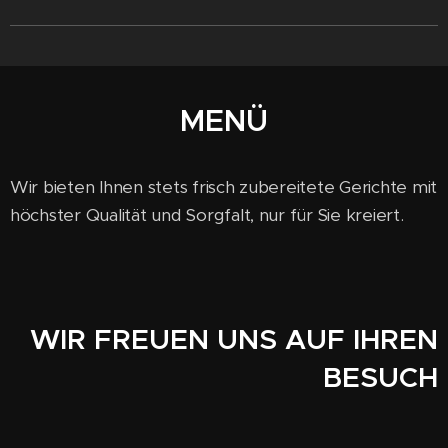
MENÜ
Wir bieten Ihnen stets frisch zubereitete Gerichte mit
höchster Qualität und Sorgfalt, nur für Sie kreiert.
WIR FREUEN UNS AUF IHREN
BESUCH