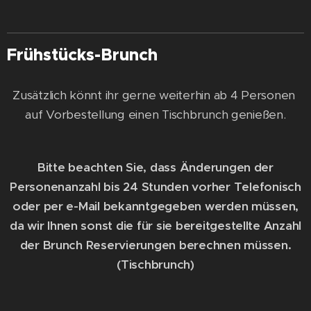
Frühstücks-Brunch
Zusätzlich könnt ihr gerne weiterhin ab 4 Personen
auf Vorbestellung einen Tischbrunch genießen.
Bitte beachten Sie, dass Änderungen der
Personenanzahl bis 24 Stunden vorher Telefonisch
oder per e-Mail bekanntgegeben werden müssen,
da wir Ihnen sonst die für sie bereitgestellte Anzahl
der Brunch Reservierungen berechnen müssen.
(Tischbrunch)