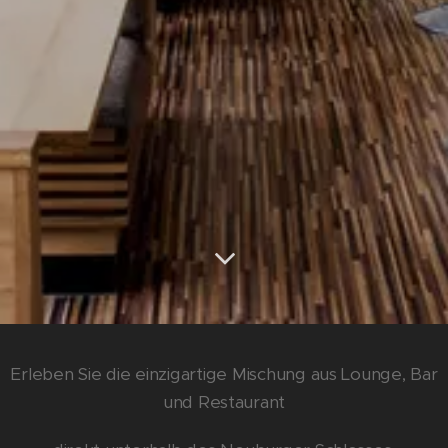
Erleben Sie die einzigartige Mischung aus Lounge, Bar
und Restaurant