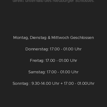
direkt unterhalb des Neuburger Schlosses.
Montag, Dienstag & Mittwoch Geschlossen
Donnerstag: 17.00 - 01.00 Uhr
Freitag: 17.00 - 01.00 Uhr
Samstag: 17.00 - 01.00 Uhr
Sonntag : 9.30-14.00 Uhr + 17.00 - 01.00Uhr